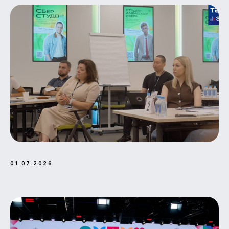
01.07.2026