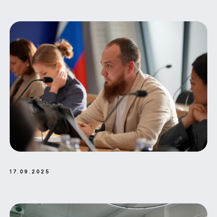
17.09.2025