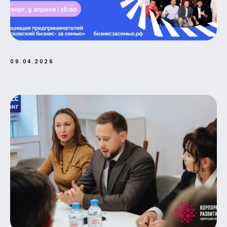
09.04.2026