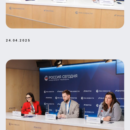
24.04.2025