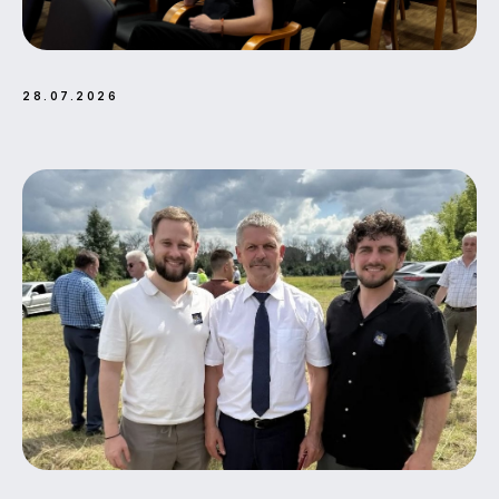
28.07.2026