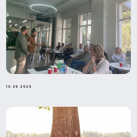
10.09.2025