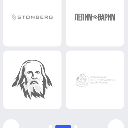
ОБЪЕДИНЯЕМ УСИЛИЯ ДЛЯ ПОДДЕРЖКИ
ИНСТИТУТА СЕМЬИ И УКРЕПЛЕНИЯ СЕМЕЙНЫХ
ЦЕННОСТЕЙ — ВМЕСТЕ МЫ СТРОИМ БИЗНЕС,
КОТОРЫЙ НЕ ТОЛЬКО СОЗДАЕТ ПРИБЫЛЬ, НО И
ДЕЛАЕТ МИР ЛУЧШЕ
ПЕРЕЙТИ К НОВОСТЯМ