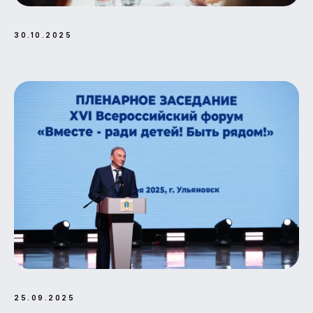
30.10.2025
25.09.2025