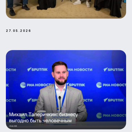
27.05.2026