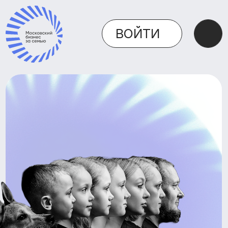
ВОЙТИ
АССОЦИАЦИЯ ПРЕДПРИНИМАТЕЛЕЙ