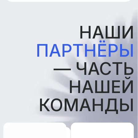
НАШИ
ПАРТНЁРЫ
— ЧАСТЬ
НАШЕЙ
КОМАНДЫ