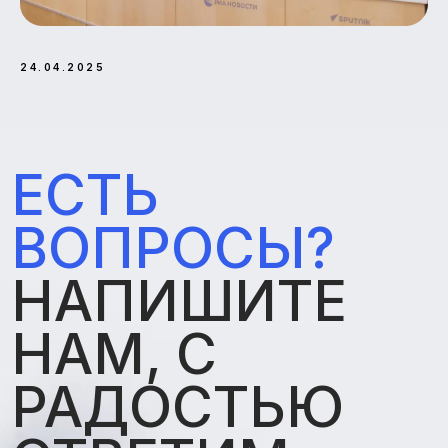
24.04.2025