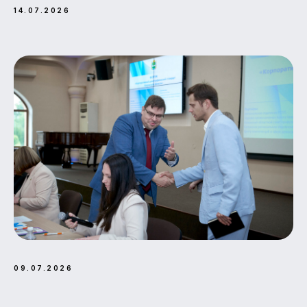
14.07.2026
09.07.2026