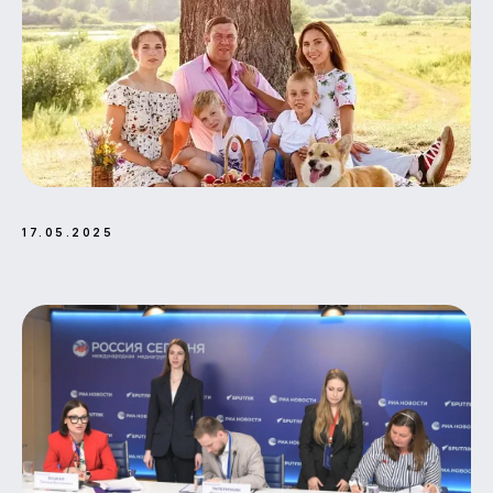
17.05.2025