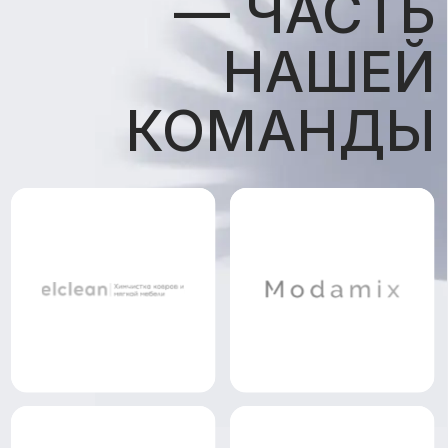
НОВОСТИ
О НАС