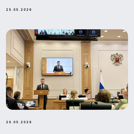
25.05.2026
20.05.2026