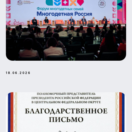
18.06.2026