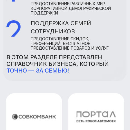
В ЭТОМ РАЗДЕЛЕ ПРЕДСТАВЛЕН
СПРАВОЧНИК БИЗНЕСА, КОТОРЫЙ
ТОЧНО — ЗА СЕМЬЮ!