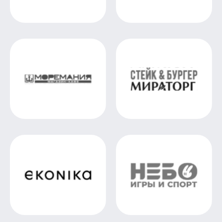
РАДОСТЬЮ
ОТВЕТИМ
ФИО
ПОЧТА
ВАШ ВОПРОС
ПРИ ОТПРАВКЕ ВОПРОСА ВЫ СОГЛАШАЕТЕСЬ С НАШЕЙ
ПОЛИТИКОЙ КОНФИДЕНЦИАЛЬНОСТИ
И СОГЛАШАЕТЕСЬ НА
ОБРАБОТКУ ПЕРСОНАЛЬНЫХ ДАННЫХ