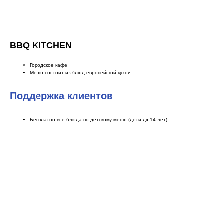
BBQ KITCHEN
Городское кафе
Меню состоит из блюд европейской кухни
Поддержка клиентов
Бесплатно все блюда по детскому меню (дети до 14 лет)