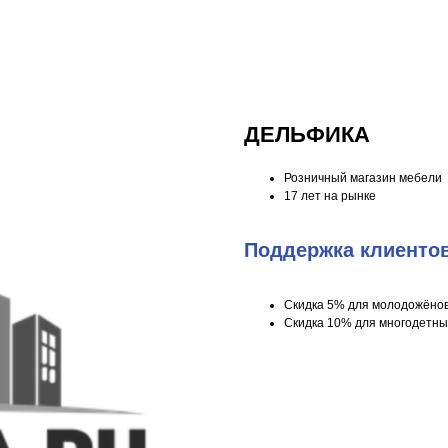
ДЕЛЬФИКА
Розничный магазин мебели
17 лет на рынке
Поддержка клиенто
Скидка 5% для молодожёно
Скидка 10% для многодетны