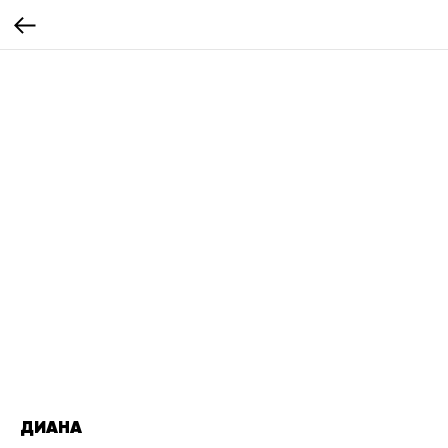
ДИАНА