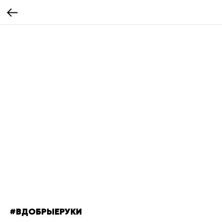
#ВДОБРЫЕРУКИ