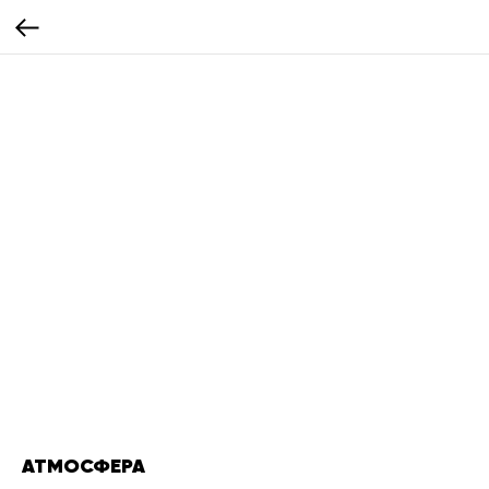
АТМОСФЕРА